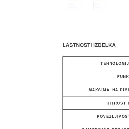
LASTNOSTI IZDELKA
TEHNOLOGIJ
FUNK
MAKSIMALNA DIM
HITROST 
POVEZLJIVOS