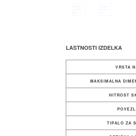
LASTNOSTI IZDELKA
VRSTA 
MAKSIMALNA DIME
HITROST S
POVEZL
TIPALO ZA 