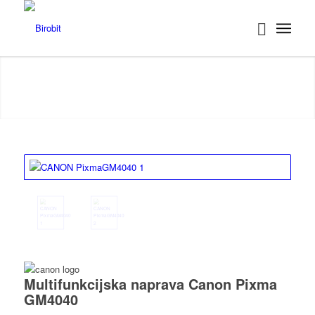
Multifunkcijska naprava Canon Pixma
GM4040