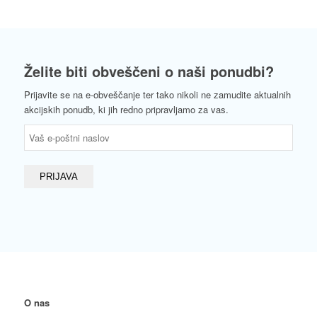
Želite biti obveščeni o naši ponudbi?
Prijavite se na e-obveščanje ter tako nikoli ne zamudite aktualnih
akcijskih ponudb, ki jih redno pripravljamo za vas.
O nas